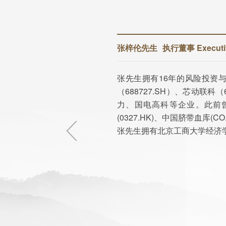
张梓伦先生
执行董事 Executiv
等
张先生拥有16年的风险投资
所
（688727.SH）、芯动联科
力、国电高科等企业。此前
(0327.HK)、中国脐带血库(C
张先生拥有北京工商大学经济