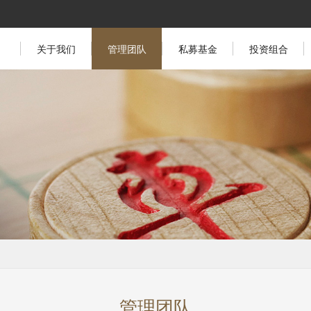
关于我们
管理团队
私募基金
投资组合
管理团队