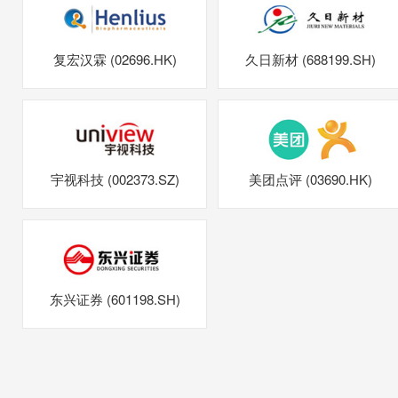
复宏汉霖 (02696.HK)
久日新材 (688199.SH)
宇视科技 (002373.SZ)
美团点评 (03690.HK)
东兴证券 (601198.SH)