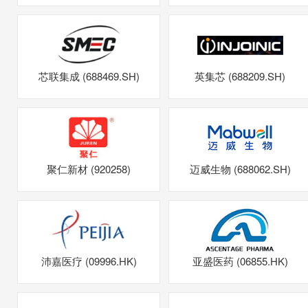
芯联集成 (688469.SH)
英集芯 (688209.SH)
聚仁新材 (920258)
迈威生物 (688062.SH)
沛嘉医疗 (09996.HK)
亚盛医药 (06855.HK)