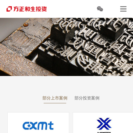
部分上市案例
部分投资案例