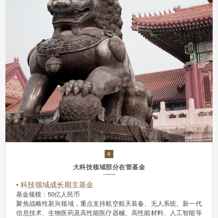
大科技领域部分在管基金
• 科技领域成长期主基金
基金规模：50亿人民币
聚焦战略性新兴领域，重点支持航空航天装备、无人系统、新一代
信息技术、生物医药及高性能医疗器械、高性能材料、人工智能等