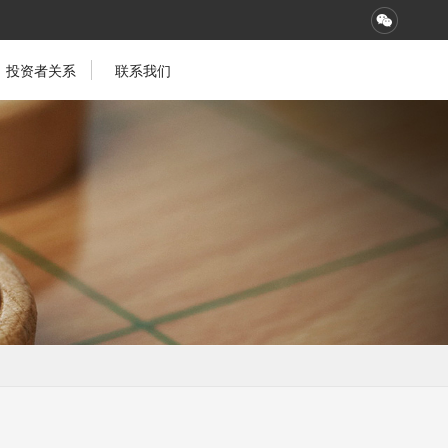
投资者关系
联系我们