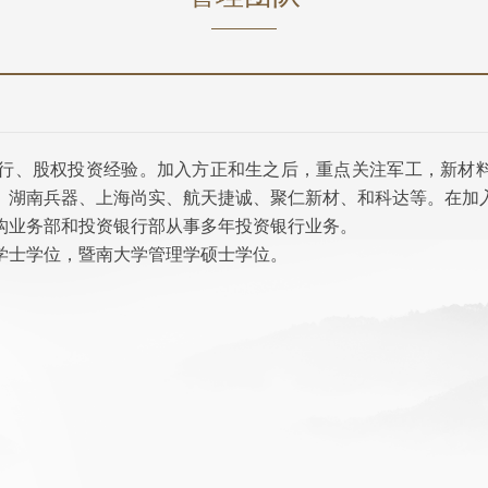
银行、股权投资经验。加入方正和生之后，重点关注军工，新材
、湖南兵器、上海尚实、航天捷诚、聚仁新材、和科达等。在加
构业务部和投资银行部从事多年投资银行业务。
学士学位，暨南大学管理学硕士学位。