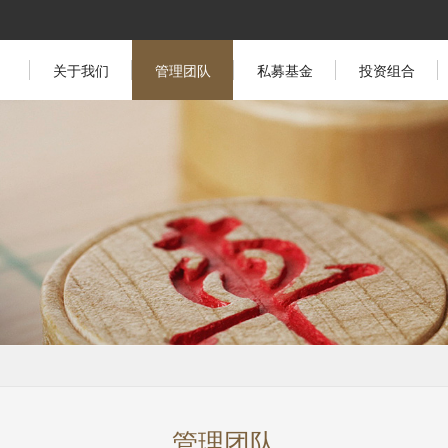
关于我们
管理团队
私募基金
投资组合
管理团队