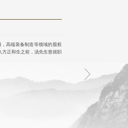
料，高端装备制造等领域的股权
入方正和生之前，汤先生曾就职