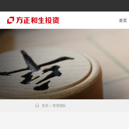
首页
首页
> 管理团队